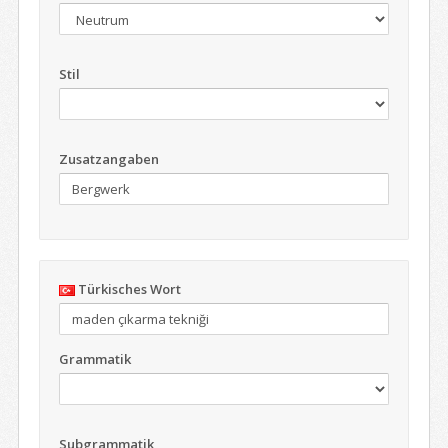
Stil
Zusatzangaben
Türkisches Wort
Grammatik
Subgrammatik