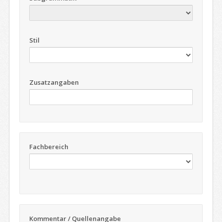
Stil
Zusatzangaben
Fachbereich
Kommentar / Quellenangabe