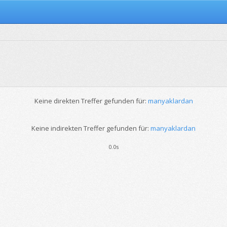
Keine direkten Treffer gefunden für:
manyaklardan
Keine indirekten Treffer gefunden für:
manyaklardan
0.0s