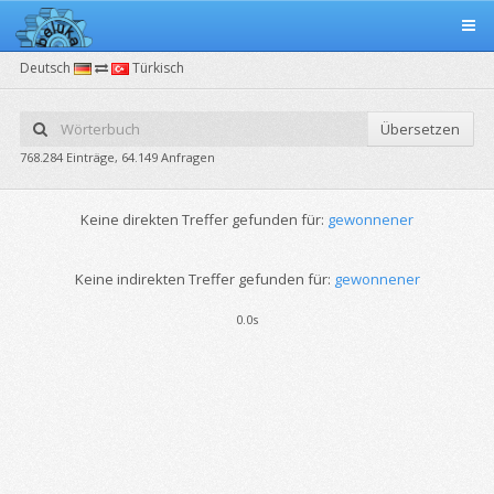
Deutsch
Türkisch
Übersetzen
768.284 Einträge, 64.149 Anfragen
Keine direkten Treffer gefunden für:
gewonnener
Keine indirekten Treffer gefunden für:
gewonnener
0.0s