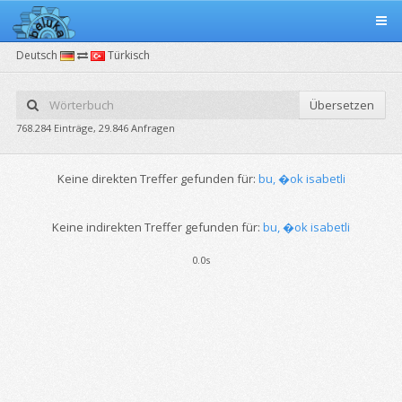
Deutsch
Türkisch
Übersetzen
768.284 Einträge, 29.846 Anfragen
Keine direkten Treffer gefunden für:
bu, �ok isabetli
Keine indirekten Treffer gefunden für:
bu, �ok isabetli
0.0s