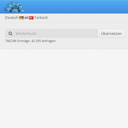
Deutsch
Türkisch
Übersetzen
768.284 Einträge, 42.305 Anfragen