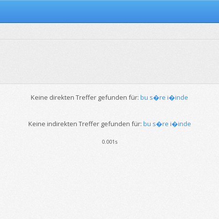
Keine direkten Treffer gefunden für:
bu s�re i�inde
Keine indirekten Treffer gefunden für:
bu s�re i�inde
0.001s