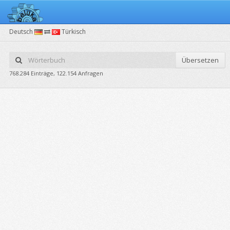
Deutsch
Türkisch
Übersetzen
768.284 Einträge, 122.154 Anfragen