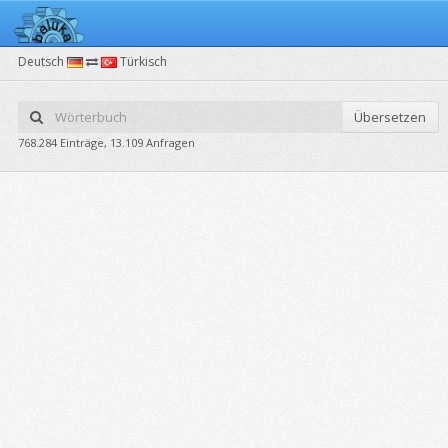
Deutsch
Türkisch
Übersetzen
768.284 Einträge, 13.109 Anfragen