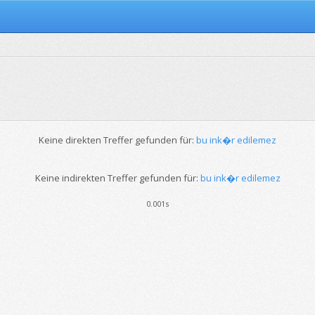
Keine direkten Treffer gefunden für:
bu ink�r edilemez
Keine indirekten Treffer gefunden für:
bu ink�r edilemez
0.001s