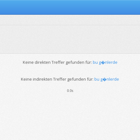
Keine direkten Treffer gefunden für:
bu g�nlerde
Keine indirekten Treffer gefunden für:
bu g�nlerde
0.0s