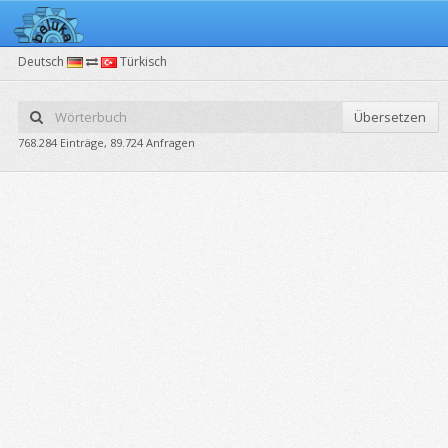
Deutsch
Türkisch
Übersetzen
768.284 Einträge, 89.724 Anfragen