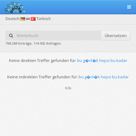
Deutsch
Türkisch
Übersetzen
768.284 Einträge, 114.002 Anfragen
Keine direkten Treffer gefunden für:
bu g�nl�k hepsi bu kadar
Keine indirekten Treffer gefunden für:
bu g�nl�k hepsi bu kadar
0.0s