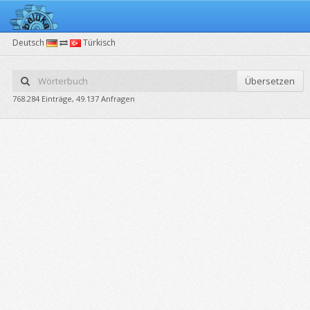
Deutsch
Türkisch
Übersetzen
768.284 Einträge, 49.137 Anfragen