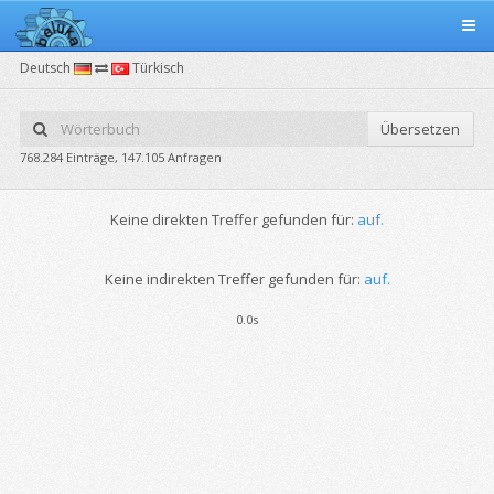
Deutsch
Türkisch
Übersetzen
768.284 Einträge, 147.105 Anfragen
Keine direkten Treffer gefunden für:
auf.
Keine indirekten Treffer gefunden für:
auf.
0.0s