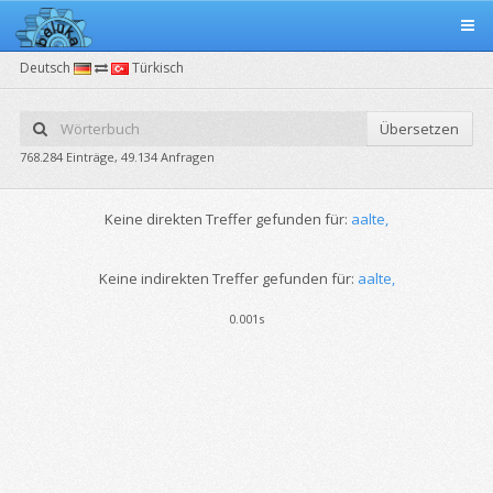
Deutsch
Türkisch
Übersetzen
768.284 Einträge, 49.134 Anfragen
Keine direkten Treffer gefunden für:
aalte,
Keine indirekten Treffer gefunden für:
aalte,
0.001s