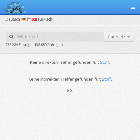
Deutsch
Türkisch
Übersetzen
768.284 Einträge, 138.059 Anfragen
Keine direkten Treffer gefunden für:
Stoff,
Keine indirekten Treffer gefunden für:
Stoff,
0.0s