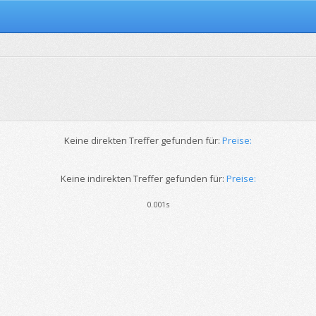
Keine direkten Treffer gefunden für:
Preise:
Keine indirekten Treffer gefunden für:
Preise:
0.001s