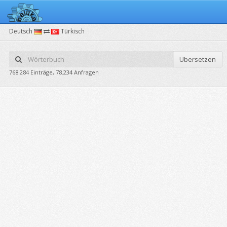
Deutsch
Türkisch
Übersetzen
768.284 Einträge, 78.234 Anfragen