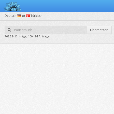
Deutsch
Türkisch
Übersetzen
768.284 Einträge, 100.194 Anfragen