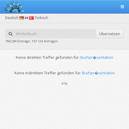
Deutsch
Türkisch
Übersetzen
768.284 Einträge, 107.124 Anfragen
Keine direkten Treffer gefunden für:
Buchpr�sentation
Keine indirekten Treffer gefunden für:
Buchpr�sentation
0.0s