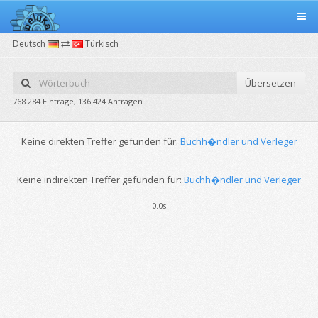
Deutsch
Türkisch
Übersetzen
768.284 Einträge, 136.424 Anfragen
Keine direkten Treffer gefunden für:
Buchh�ndler und Verleger
Keine indirekten Treffer gefunden für:
Buchh�ndler und Verleger
0.0s