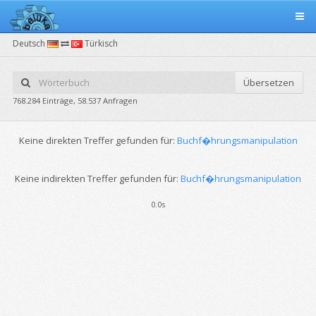
Deutsch
Türkisch
Übersetzen
768.284 Einträge, 58.537 Anfragen
Keine direkten Treffer gefunden für:
Buchf�hrungsmanipulation
Keine indirekten Treffer gefunden für:
Buchf�hrungsmanipulation
0.0s