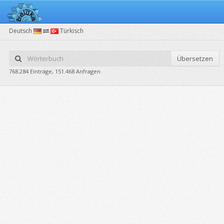
Deutsch
Türkisch
Übersetzen
768.284 Einträge, 151.468 Anfragen