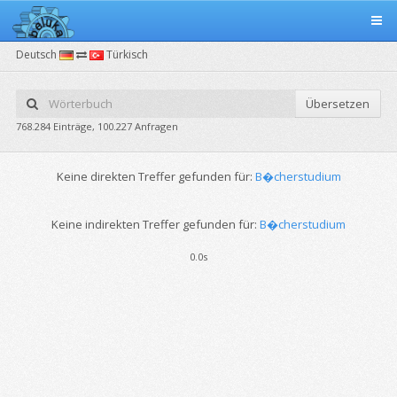
Deutsch
Türkisch
Übersetzen
768.284 Einträge, 100.227 Anfragen
Keine direkten Treffer gefunden für:
B�cherstudium
Keine indirekten Treffer gefunden für:
B�cherstudium
0.0s