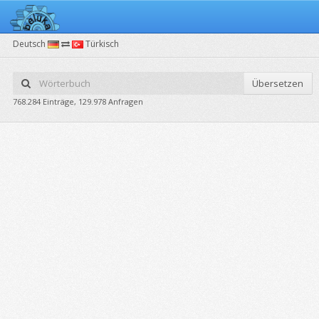
Deutsch
Türkisch
Übersetzen
768.284 Einträge, 129.978 Anfragen