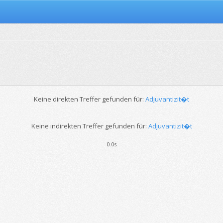
Keine direkten Treffer gefunden für:
Adjuvantizit�t
Keine indirekten Treffer gefunden für:
Adjuvantizit�t
0.0s